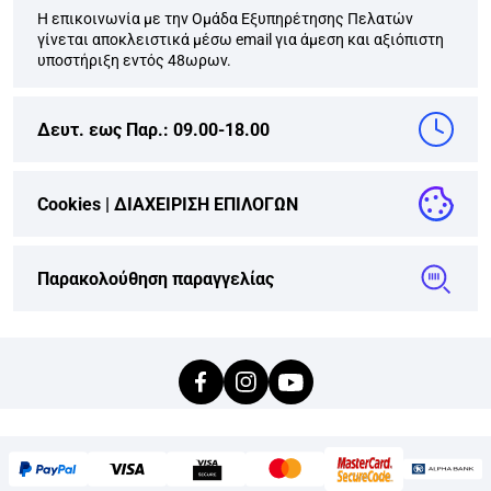
Η επικοινωνία με την Ομάδα Εξυπηρέτησης Πελατών
γίνεται αποκλειστικά μέσω email για άμεση και αξιόπιστη
υποστήριξη εντός 48ωρων.
Δευτ. εως Παρ.: 09.00-18.00
Cookies |
ΔΙΑΧΕΙΡΙΣΗ ΕΠΙΛΟΓΩΝ
Παρακολούθηση παραγγελίας