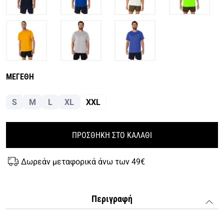
ΜΕΓΕΘΗ
S
M
L
XL
XXL
ΠΡΟΣΘΗΚΗ ΣΤΟ ΚΑΛΑΘΙ
Δωρεάν μεταφορικά άνω των 49€
Περιγραφή