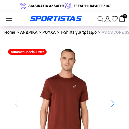
ΔΙΑΔΙΚΑΣΙΑ ΑΛΛΑΓΗΣ
ΕΞΕΛΙΞΗ ΠΑΡΑΓΓΕΛΙΑΣ
0
Home
ΑΝΔΡΙΚΑ
ΡΟΥΧΑ
T-Shirts για τρέξιμο
ASICS CORE SS
Summer Special Offer