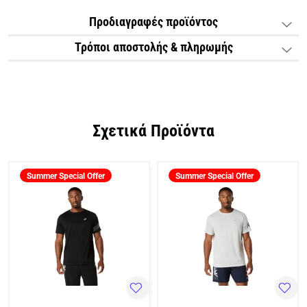
Προδιαγραφές προϊόντος
Τρόποι αποστολής & πληρωμής
Σχετικά Προϊόντα
Summer Special Offer
Summer Special Offer