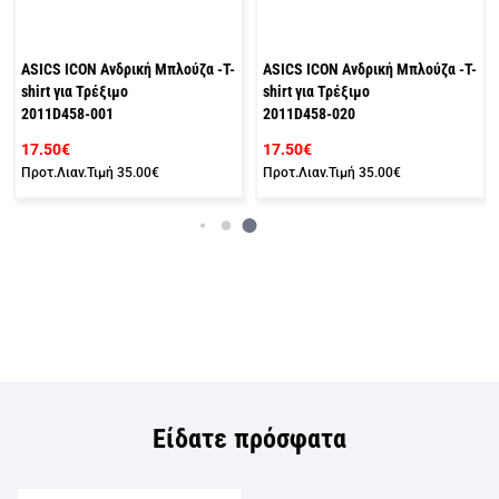
ASICS ICON Ανδρική Μπλούζα -T-
ASICS ICON Ανδρική Μπλούζα -T-
shirt για Τρέξιμο
shirt για Τρέξιμο
2011D458-001
2011D458-020
17.50€
17.50€
Προτ.Λιαν.Τιμή
35.00€
Προτ.Λιαν.Τιμή
35.00€
Είδατε πρόσφατα