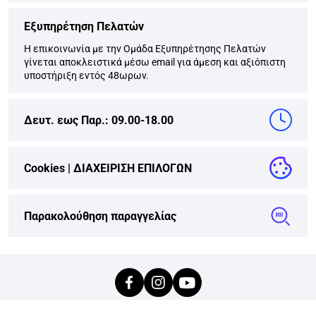
Εξυπηρέτηση Πελατών
Η επικοινωνία με την Ομάδα Εξυπηρέτησης Πελατών
γίνεται αποκλειστικά μέσω email για άμεση και αξιόπιστη
υποστήριξη εντός 48ωρων.
Δευτ. εως Παρ.: 09.00-18.00
Cookies |
ΔΙΑΧΕΙΡΙΣΗ ΕΠΙΛΟΓΩΝ
Παρακολούθηση παραγγελίας