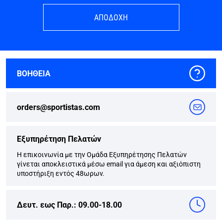
ΑΠΟΔΟΧΗ
ΒΟΗΘΕΙΑ
orders@sportistas.com
Εξυπηρέτηση Πελατών
Η επικοινωνία με την Ομάδα Εξυπηρέτησης Πελατών
γίνεται αποκλειστικά μέσω email για άμεση και αξιόπιστη
υποστήριξη εντός 48ωρων.
Δευτ. εως Παρ.: 09.00-18.00