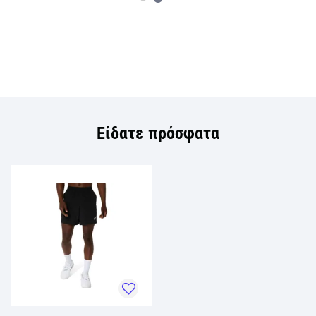
Είδατε πρόσφατα