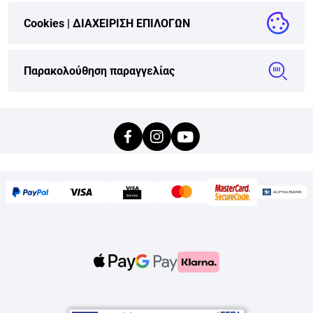
Cookies |
ΔΙΑΧΕΙΡΙΣΗ ΕΠΙΛΟΓΩΝ
Παρακολούθηση παραγγελίας