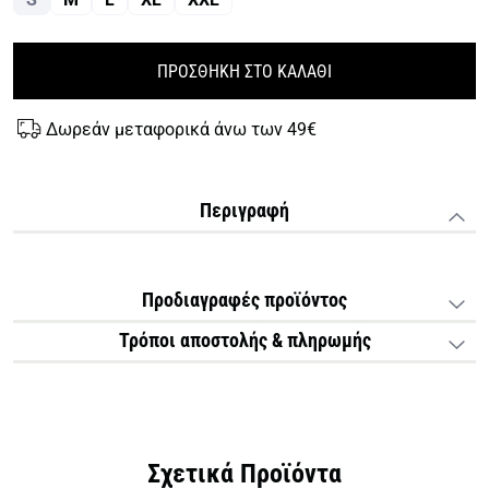
ΠΡΟΣΘΗΚΗ ΣΤΟ ΚΑΛΑΘΙ
Δωρεάν μεταφορικά άνω των 49€
Περιγραφή
Προδιαγραφές προϊόντος
Τρόποι αποστολής & πληρωμής
Σχετικά Προϊόντα