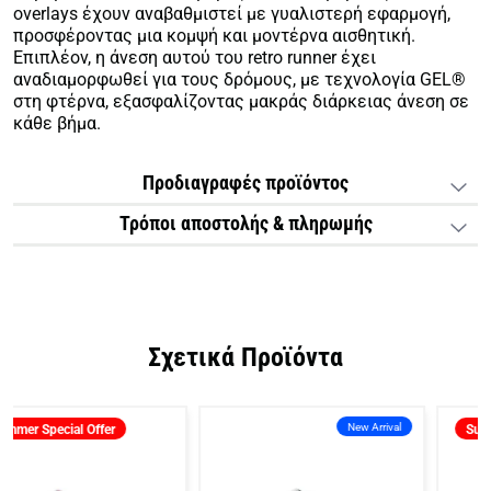
overlays έχουν αναβαθμιστεί με γυαλιστερή εφαρμογή,
προσφέροντας μια κομψή και μοντέρνα αισθητική.
Επιπλέον, η άνεση αυτού του retro runner έχει
αναδιαμορφωθεί για τους δρόμους, με τεχνολογία GEL®
στη φτέρνα, εξασφαλίζοντας μακράς διάρκειας άνεση σε
κάθε βήμα.
Προδιαγραφές προϊόντος
Τρόποι αποστολής & πληρωμής
Σχετικά Προϊόντα
New Arrival
Summer Special Offer