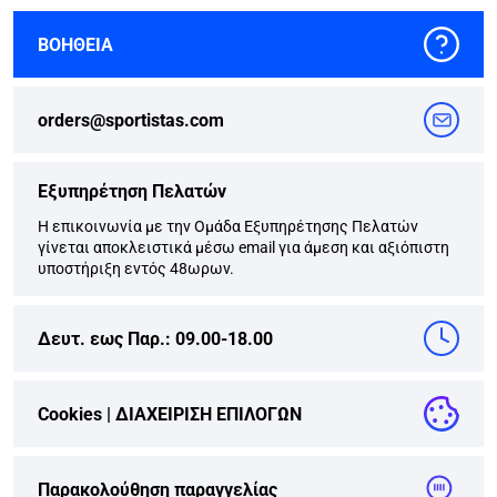
ΒΟΗΘΕΙΑ
orders@sportistas.com
Εξυπηρέτηση Πελατών
Η επικοινωνία με την Ομάδα Εξυπηρέτησης Πελατών
γίνεται αποκλειστικά μέσω email για άμεση και αξιόπιστη
υποστήριξη εντός 48ωρων.
Δευτ. εως Παρ.: 09.00-18.00
Cookies |
ΔΙΑΧΕΙΡΙΣΗ ΕΠΙΛΟΓΩΝ
Παρακολούθηση παραγγελίας