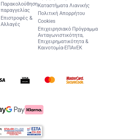
Παρακολούθηση
Καταστήματα Λιανικής
παραγγελίας
Πολιτική Απορρήτου
Επιστροφές &
Cookies
Αλλαγές
Επιχειρησιακό Πρόγραμμα
Ανταγωνιστικότητα,
Επιχειρηματικότητα &
Καινοτομία-ΕΠΑνΕΚ