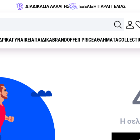
ΔΙΑΔΙΚΑΣΙΑ ΑΛΛΑΓΗΣ
ΕΞΕΛΙΞΗ ΠΑΡΑΓΓΕΛΙΑΣ
ΔΡΙΚΑ
ΓΥΝΑΙΚΕΙΑ
ΠΑΙΔΙΚΑ
BRAND
OFFER PRICE
ΑΘΛΗΜΑΤΑ
COLLECTI
H σελ