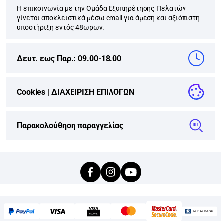
Η επικοινωνία με την Ομάδα Εξυπηρέτησης Πελατών
γίνεται αποκλειστικά μέσω email για άμεση και αξιόπιστη
υποστήριξη εντός 48ωρων.
Δευτ. εως Παρ.: 09.00-18.00
Cookies |
ΔΙΑΧΕΙΡΙΣΗ ΕΠΙΛΟΓΩΝ
Παρακολούθηση παραγγελίας