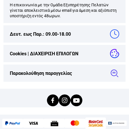
Η επικοινωνία με την Ομάδα Εξυπηρέτησης Πελατών
γίνεται αποκλειστικά μέσω email για άμεση και αξιόπιστη
υποστήριξη εντός 48ωρων.
Δευτ. εως Παρ.: 09.00-18.00
Cookies |
ΔΙΑΧΕΙΡΙΣΗ ΕΠΙΛΟΓΩΝ
Παρακολούθηση παραγγελίας