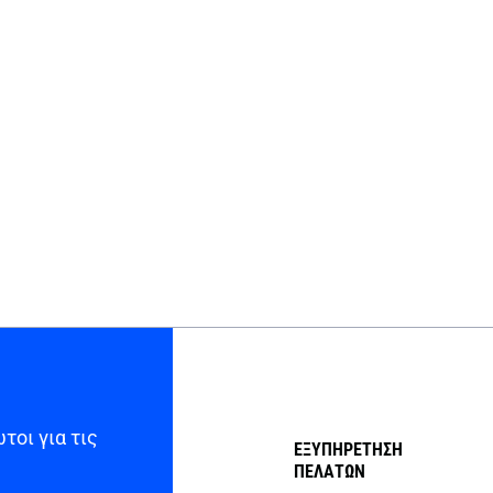
τοι για τις
ΕΞΥΠΗΡΕΤΗΣΗ
ΠΕΛΑΤΩΝ