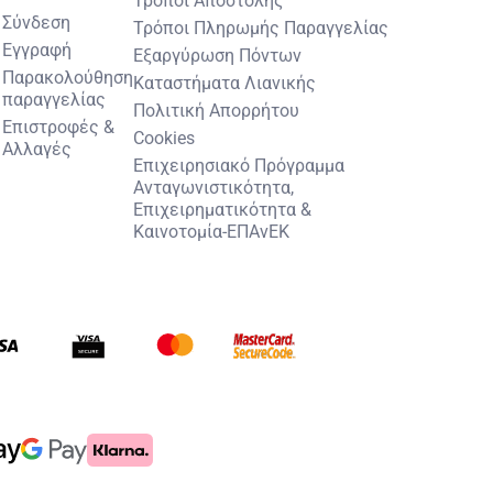
Σύνδεση
Τρόποι Πληρωμής Παραγγελίας
Εγγραφή
Εξαργύρωση Πόντων
Παρακολούθηση
Καταστήματα Λιανικής
παραγγελίας
Πολιτική Απορρήτου
Επιστροφές &
Cookies
Αλλαγές
Επιχειρησιακό Πρόγραμμα
Ανταγωνιστικότητα,
Επιχειρηματικότητα &
Καινοτομία-ΕΠΑνΕΚ