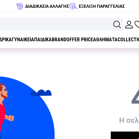
ΔΙΑΔΙΚΑΣΙΑ ΑΛΛΑΓΗΣ
ΕΞΕΛΙΞΗ ΠΑΡΑΓΓΕΛΙΑΣ
ΔΡΙΚΑ
ΓΥΝΑΙΚΕΙΑ
ΠΑΙΔΙΚΑ
BRAND
OFFER PRICE
ΑΘΛΗΜΑΤΑ
COLLECTI
H σελ