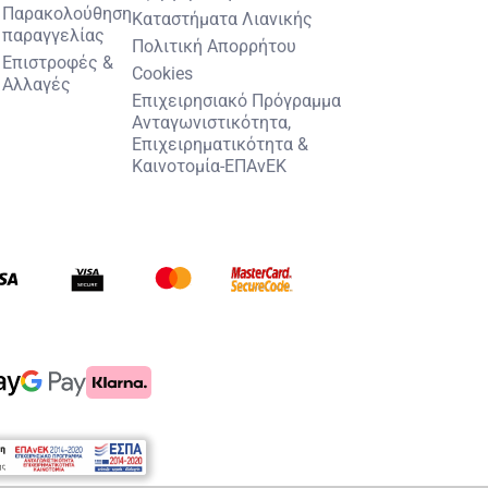
Παρακολούθηση
Καταστήματα Λιανικής
παραγγελίας
Πολιτική Απορρήτου
Επιστροφές &
Cookies
Αλλαγές
Επιχειρησιακό Πρόγραμμα
Ανταγωνιστικότητα,
Επιχειρηματικότητα &
Καινοτομία-ΕΠΑνΕΚ