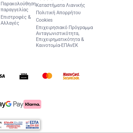
Παρακολούθηση
Καταστήματα Λιανικής
παραγγελίας
Πολιτική Απορρήτου
Επιστροφές &
Cookies
Αλλαγές
Επιχειρησιακό Πρόγραμμα
Ανταγωνιστικότητα,
Επιχειρηματικότητα &
Καινοτομία-ΕΠΑνΕΚ