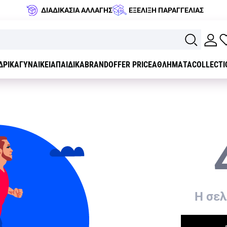
ΔΙΑΔΙΚΑΣΙΑ ΑΛΛΑΓΗΣ
ΕΞΕΛΙΞΗ ΠΑΡΑΓΓΕΛΙΑΣ
ΔΡΙΚΑ
ΓΥΝΑΙΚΕΙΑ
ΠΑΙΔΙΚΑ
BRAND
OFFER PRICE
ΑΘΛΗΜΑΤΑ
COLLECTI
H σελ