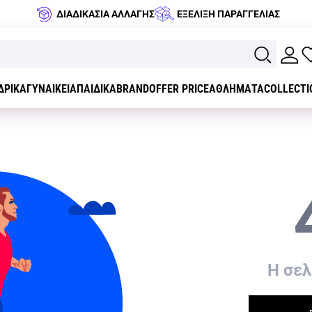
ΔΙΑΔΙΚΑΣΙΑ ΑΛΛΑΓΗΣ
ΕΞΕΛΙΞΗ ΠΑΡΑΓΓΕΛΙΑΣ
ΔΡΙΚΑ
ΓΥΝΑΙΚΕΙΑ
ΠΑΙΔΙΚΑ
BRAND
OFFER PRICE
ΑΘΛΗΜΑΤΑ
COLLECTI
H σελ