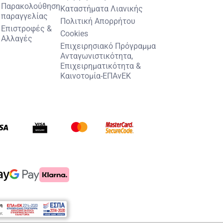
Παρακολούθηση
Καταστήματα Λιανικής
παραγγελίας
Πολιτική Απορρήτου
Επιστροφές &
Cookies
Αλλαγές
Επιχειρησιακό Πρόγραμμα
Ανταγωνιστικότητα,
Επιχειρηματικότητα &
Καινοτομία-ΕΠΑνΕΚ