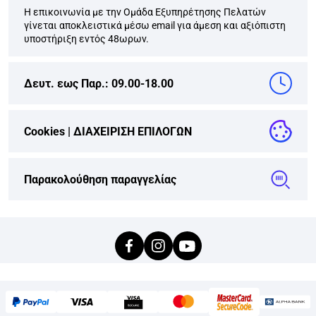
Η επικοινωνία με την Ομάδα Εξυπηρέτησης Πελατών
γίνεται αποκλειστικά μέσω email για άμεση και αξιόπιστη
υποστήριξη εντός 48ωρων.
Δευτ. εως Παρ.: 09.00-18.00
Cookies |
ΔΙΑΧΕΙΡΙΣΗ ΕΠΙΛΟΓΩΝ
Παρακολούθηση παραγγελίας