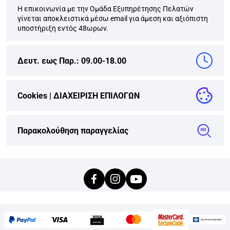
Η επικοινωνία με την Ομάδα Εξυπηρέτησης Πελατών
γίνεται αποκλειστικά μέσω email για άμεση και αξιόπιστη
υποστήριξη εντός 48ωρων.
Δευτ. εως Παρ.: 09.00-18.00
Cookies |
ΔΙΑΧΕΙΡΙΣΗ ΕΠΙΛΟΓΩΝ
Παρακολούθηση παραγγελίας