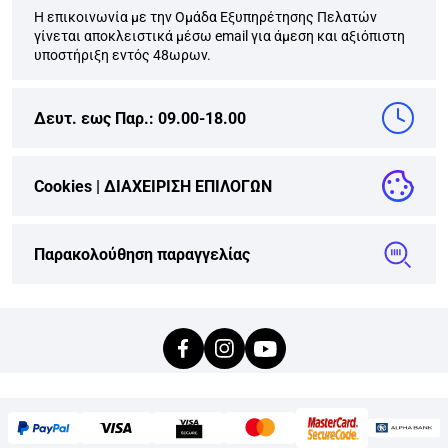
Η επικοινωνία με την Ομάδα Εξυπηρέτησης Πελατών
γίνεται αποκλειστικά μέσω email για άμεση και αξιόπιστη
υποστήριξη εντός 48ωρων.
Δευτ. εως Παρ.: 09.00-18.00
Cookies |
ΔΙΑΧΕΙΡΙΣΗ ΕΠΙΛΟΓΩΝ
Παρακολούθηση παραγγελίας