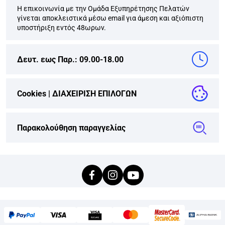
Η επικοινωνία με την Ομάδα Εξυπηρέτησης Πελατών
γίνεται αποκλειστικά μέσω email για άμεση και αξιόπιστη
υποστήριξη εντός 48ωρων.
Δευτ. εως Παρ.: 09.00-18.00
Cookies |
ΔΙΑΧΕΙΡΙΣΗ ΕΠΙΛΟΓΩΝ
Παρακολούθηση παραγγελίας