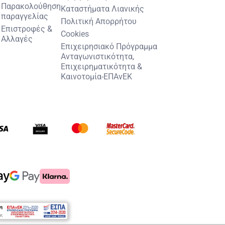
Παρακολούθηση
Καταστήματα Λιανικής
παραγγελίας
Πολιτική Απορρήτου
Επιστροφές &
Cookies
Αλλαγές
Επιχειρησιακό Πρόγραμμα
Ανταγωνιστικότητα,
Επιχειρηματικότητα &
Καινοτομία-ΕΠΑνΕΚ