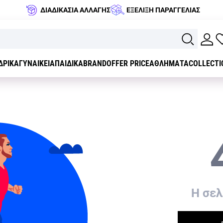
ΔΙΑΔΙΚΑΣΙΑ ΑΛΛΑΓΗΣ
ΕΞΕΛΙΞΗ ΠΑΡΑΓΓΕΛΙΑΣ
ΔΡΙΚΑ
ΓΥΝΑΙΚΕΙΑ
ΠΑΙΔΙΚΑ
BRAND
OFFER PRICE
ΑΘΛΗΜΑΤΑ
COLLECTI
H σελ