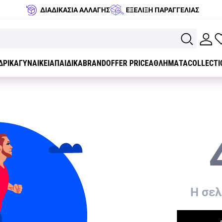
ΔΙΑΔΙΚΑΣΙΑ ΑΛΛΑΓΗΣ
ΕΞΕΛΙΞΗ ΠΑΡΑΓΓΕΛΙΑΣ
ΔΡΙΚΑ
ΓΥΝΑΙΚΕΙΑ
ΠΑΙΔΙΚΑ
BRAND
OFFER PRICE
ΑΘΛΗΜΑΤΑ
COLLECTI
H σελ