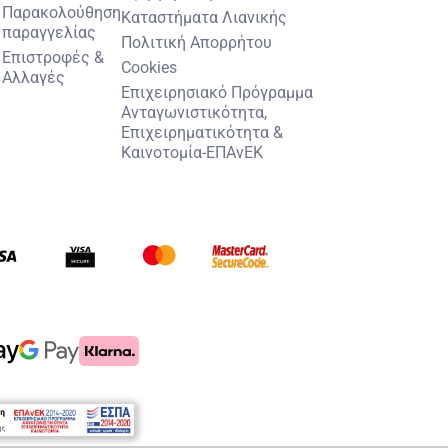
Παρακολούθηση
Καταστήματα Λιανικής
παραγγελίας
Πολιτική Απορρήτου
Επιστροφές &
Cookies
Αλλαγές
Επιχειρησιακό Πρόγραμμα
Ανταγωνιστικότητα,
Επιχειρηματικότητα &
Καινοτομία-ΕΠΑνΕΚ