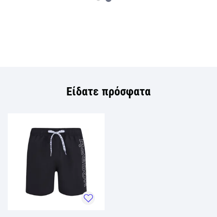
Είδατε πρόσφατα