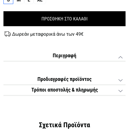
ΠΡΟΣΘΗΚΗ ΣΤΟ ΚΑΛΑΘΙ
Δωρεάν μεταφορικά άνω των 49€
Περιγραφή
Προδιαγραφές προϊόντος
Τρόποι αποστολής & πληρωμής
Σχετικά Προϊόντα