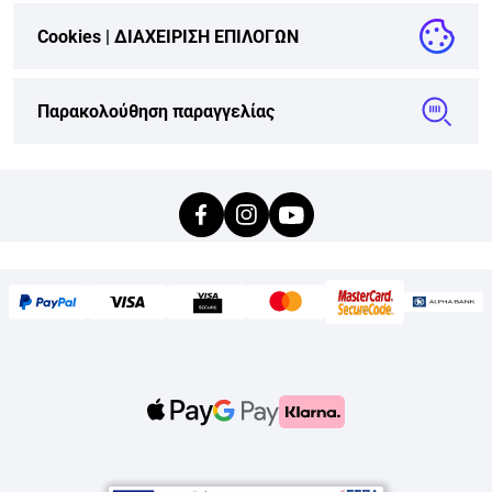
Cookies |
ΔΙΑΧΕΙΡΙΣΗ ΕΠΙΛΟΓΩΝ
Παρακολούθηση παραγγελίας