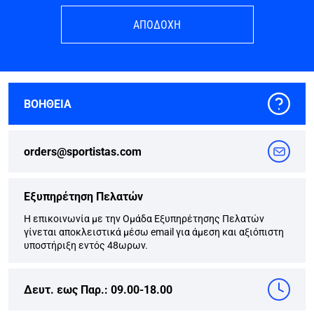
ΑΠΟΔΟΧΗ
ΒΟΗΘΕΙΑ
orders@sportistas.com
Εξυπηρέτηση Πελατών
Η επικοινωνία με την Ομάδα Εξυπηρέτησης Πελατών
γίνεται αποκλειστικά μέσω email για άμεση και αξιόπιστη
υποστήριξη εντός 48ωρων.
Δευτ. εως Παρ.: 09.00-18.00