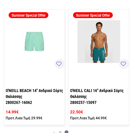
Summer Special Offer
Summer Special Offer
O'NEILL BEACH 14" Ανδρικό Σόρτς
O'NEILL CALI 16'' Ανδρικό Σόρτς
Θαλάσσης
Θαλάσσης
2800267-16062
2800257-15097
14.99€
22.50€
Προτ.Λιαν.Τιμή
29.99€
Προτ.Λιαν.Τιμή
44.99€