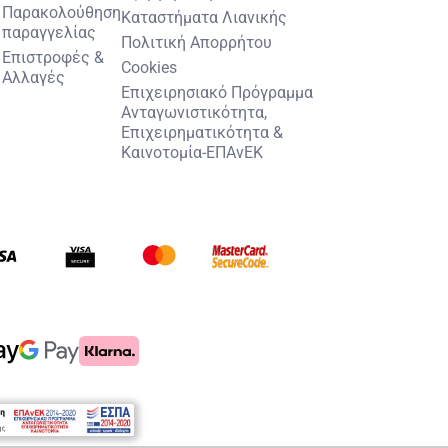
Παρακολούθηση
Καταστήματα Λιανικής
παραγγελίας
Πολιτική Απορρήτου
Επιστροφές &
Cookies
Αλλαγές
Επιχειρησιακό Πρόγραμμα
Ανταγωνιστικότητα,
Επιχειρηματικότητα &
Καινοτομία-ΕΠΑνΕΚ