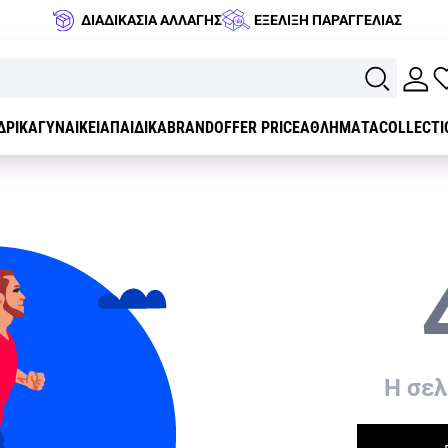
ΔΙΑΔΙΚΑΣΙΑ ΑΛΛΑΓΗΣ
ΕΞΕΛΙΞΗ ΠΑΡΑΓΓΕΛΙΑΣ
ΔΡΙΚΑ
ΓΥΝΑΙΚΕΙΑ
ΠΑΙΔΙΚΑ
BRAND
OFFER PRICE
ΑΘΛΗΜΑΤΑ
COLLECTI
H σελ