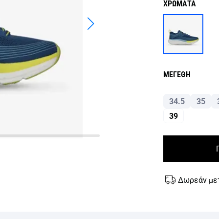
ΧΡΩΜΑΤΑ
ΜΕΓΕΘΗ
34.5
35
39
Δωρεάν με