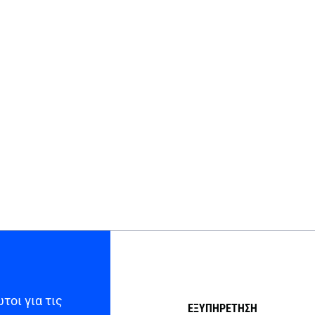
τοι για τις
ΕΞΥΠΗΡΕΤΗΣΗ