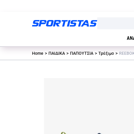
ΑΝ
Home
ΠΑΙΔΙΚΑ
ΠΑΠΟΥΤΣΙΑ
Τρέξιμο
REEBOK