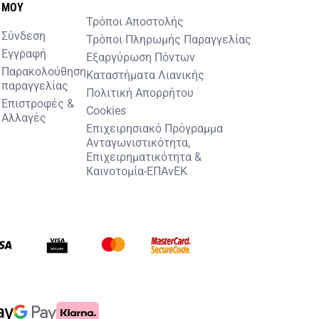
MOY
Τρόποι Αποστολής
Σύνδεση
Τρόποι Πληρωμής Παραγγελίας
Εγγραφή
Εξαργύρωση Πόντων
Παρακολούθηση
Καταστήματα Λιανικής
παραγγελίας
Πολιτική Απορρήτου
Επιστροφές &
Cookies
Αλλαγές
Επιχειρησιακό Πρόγραμμα
Ανταγωνιστικότητα,
Επιχειρηματικότητα &
Καινοτομία-ΕΠΑνΕΚ