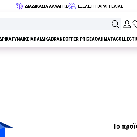
ΔΙΑΔΙΚΑΣΙΑ ΑΛΛΑΓΗΣ
ΕΞΕΛΙΞΗ ΠΑΡΑΓΓΕΛΙΑΣ
ΔΡΙΚΑ
ΓΥΝΑΙΚΕΙΑ
ΠΑΙΔΙΚΑ
BRAND
OFFER PRICE
ΑΘΛΗΜΑΤΑ
COLLECTI
Το προϊό