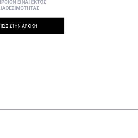
ΠΡΟΙΟΝ ΕΙΝΑΙ ΕΚΤΟΣ
ΙΑΘΕΣΙΜΟΤΗΤΑΣ
ΠΙΣΩ ΣΤΗΝ ΑΡΧΙΚΗ