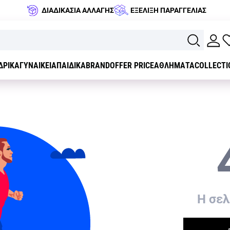
ΔΙΑΔΙΚΑΣΙΑ ΑΛΛΑΓΗΣ
ΕΞΕΛΙΞΗ ΠΑΡΑΓΓΕΛΙΑΣ
ΔΡΙΚΑ
ΓΥΝΑΙΚΕΙΑ
ΠΑΙΔΙΚΑ
BRAND
OFFER PRICE
ΑΘΛΗΜΑΤΑ
COLLECTI
H σελ