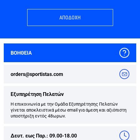
ΑΠΟΔΟΧΗ
ΒΟΗΘΕΙΑ
orders@sportistas.com
Εξυπηρέτηση Πελατών
Η επικοινωνία με την Ομάδα Εξυπηρέτησης Πελατών
γίνεται αποκλειστικά μέσω email για άμεση και αξιόπιστη
υποστήριξη εντός 48ωρων.
Δευτ. εως Παρ.: 09.00-18.00