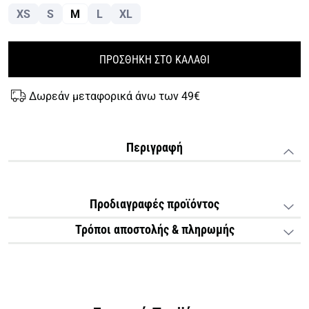
XS
S
M
L
XL
ΠΡΟΣΘΗΚΗ ΣΤΟ ΚΑΛΑΘΙ
Δωρεάν μεταφορικά άνω των 49€
Περιγραφή
Προδιαγραφές προϊόντος
Τρόποι αποστολής & πληρωμής