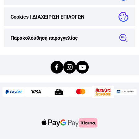
Cookies |
ΔΙΑΧΕΙΡΙΣΗ ΕΠΙΛΟΓΩΝ
Παρακολούθηση παραγγελίας