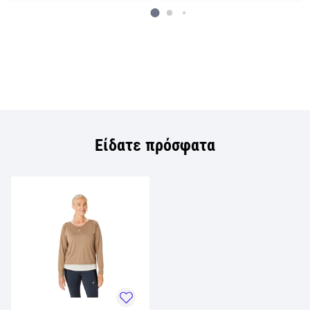
Είδατε πρόσφατα