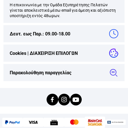
Η επικοινωνία με την Ομάδα Εξυπηρέτησης Πελατών
γίνεται αποκλειστικά μέσω email για άμεση και αξιόπιστη
υποστήριξη εντός 48ωρων.
Δευτ. εως Παρ.: 09.00-18.00
Cookies |
ΔΙΑΧΕΙΡΙΣΗ ΕΠΙΛΟΓΩΝ
Παρακολούθηση παραγγελίας