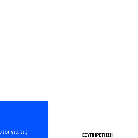
τοι για τις
ΕΞΥΠΗΡΕΤΗΣΗ