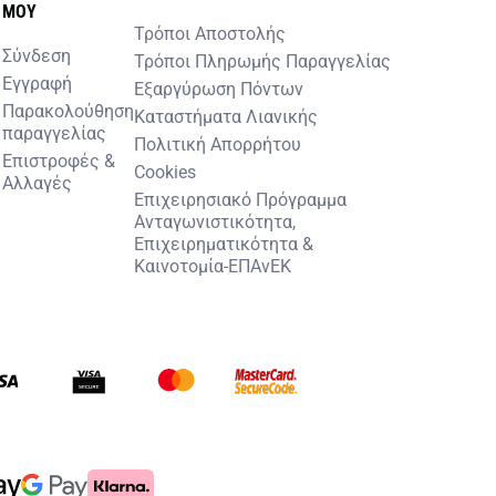
MOY
Τρόποι Αποστολής
Σύνδεση
Τρόποι Πληρωμής Παραγγελίας
Εγγραφή
Εξαργύρωση Πόντων
Παρακολούθηση
Καταστήματα Λιανικής
παραγγελίας
Πολιτική Απορρήτου
Επιστροφές &
Cookies
Αλλαγές
Επιχειρησιακό Πρόγραμμα
Ανταγωνιστικότητα,
Επιχειρηματικότητα &
Καινοτομία-ΕΠΑνΕΚ