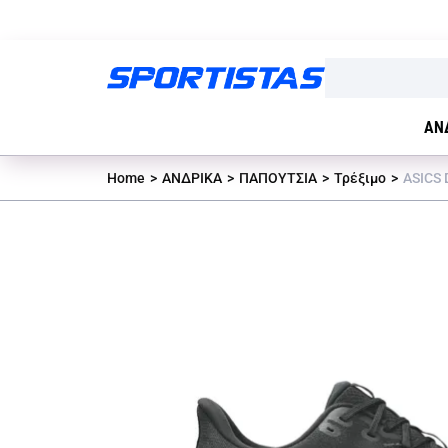
ΑΝ
Home
ΑΝΔΡΙΚΑ
ΠΑΠΟΥΤΣΙΑ
Τρέξιμο
ASICS 