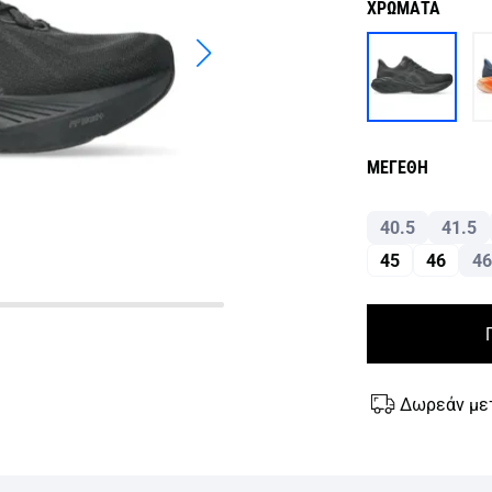
ΧΡΩΜΑΤΑ
ΜΕΓΕΘΗ
40.5
41.5
45
46
46
Δωρεάν με