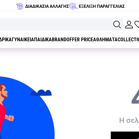
ΔΙΑΔΙΚΑΣΙΑ ΑΛΛΑΓΗΣ
ΕΞΕΛΙΞΗ ΠΑΡΑΓΓΕΛΙΑΣ
ΔΡΙΚΑ
ΓΥΝΑΙΚΕΙΑ
ΠΑΙΔΙΚΑ
BRAND
OFFER PRICE
ΑΘΛΗΜΑΤΑ
COLLECTI
H σελ