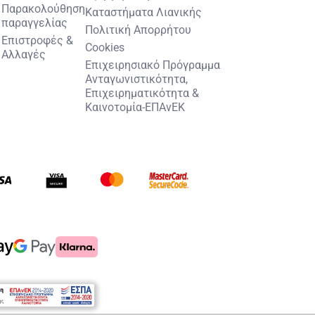
Παρακολούθηση
Καταστήματα Λιανικής
παραγγελίας
Πολιτική Απορρήτου
Επιστροφές &
Cookies
Αλλαγές
Επιχειρησιακό Πρόγραμμα
Ανταγωνιστικότητα,
Επιχειρηματικότητα &
Καινοτομία-ΕΠΑνΕΚ