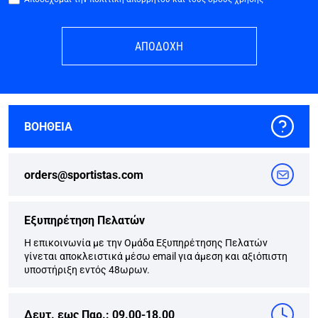
ΑΠΟΔΟΧΗ
ΒΟΗΘΕΙΑ
orders@sportistas.com
Εξυπηρέτηση Πελατών
Η επικοινωνία με την Ομάδα Εξυπηρέτησης Πελατών
γίνεται αποκλειστικά μέσω email για άμεση και αξιόπιστη
υποστήριξη εντός 48ωρων.
Δευτ. εως Παρ.: 09.00-18.00