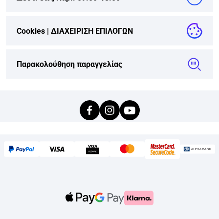
Cookies |
ΔΙΑΧΕΙΡΙΣΗ ΕΠΙΛΟΓΩΝ
Παρακολούθηση παραγγελίας