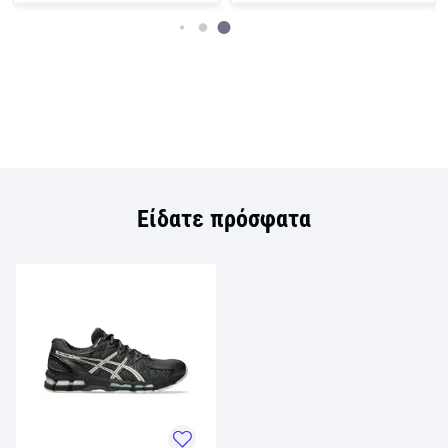
Είδατε πρόσφατα