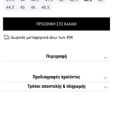
44.5
45
46
46.5
ΠΡΟΣΘΗΚΗ ΣΤΟ ΚΑΛΑΘΙ
Δωρεάν μεταφορικά άνω των 49€
Περιγραφή
Προδιαγραφές προϊόντος
Τρόποι αποστολής & πληρωμής