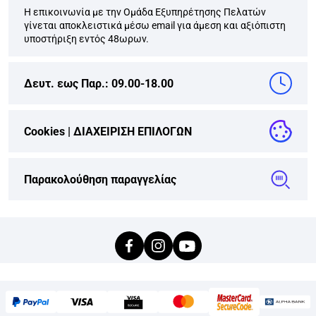
Η επικοινωνία με την Ομάδα Εξυπηρέτησης Πελατών
γίνεται αποκλειστικά μέσω email για άμεση και αξιόπιστη
υποστήριξη εντός 48ωρων.
Δευτ. εως Παρ.: 09.00-18.00
Cookies |
ΔΙΑΧΕΙΡΙΣΗ ΕΠΙΛΟΓΩΝ
Παρακολούθηση παραγγελίας