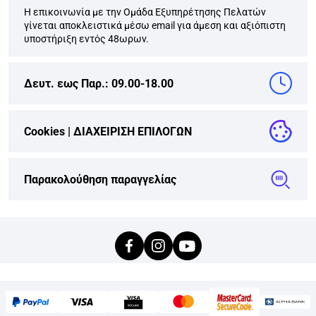
Η επικοινωνία με την Ομάδα Εξυπηρέτησης Πελατών
γίνεται αποκλειστικά μέσω email για άμεση και αξιόπιστη
υποστήριξη εντός 48ωρων.
Δευτ. εως Παρ.: 09.00-18.00
Cookies |
ΔΙΑΧΕΙΡΙΣΗ ΕΠΙΛΟΓΩΝ
Παρακολούθηση παραγγελίας