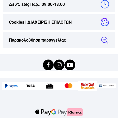
Δευτ. εως Παρ.: 09.00-18.00
Cookies |
ΔΙΑΧΕΙΡΙΣΗ ΕΠΙΛΟΓΩΝ
Παρακολούθηση παραγγελίας