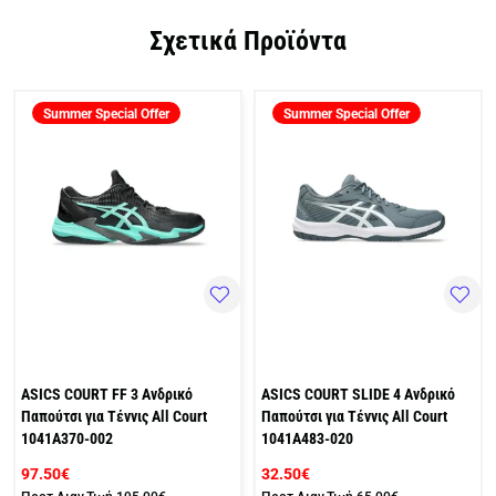
Σχετικά Προϊόντα
Summer Special Offer
Summer Special Offer
ASICS COURT FF 3 Ανδρικό
ASICS COURT SLIDE 4 Ανδρικό
Παπούτσι για Τέννις All Court
Παπούτσι για Τέννις All Court
1041A370-002
1041A483-020
97.50€
32.50€