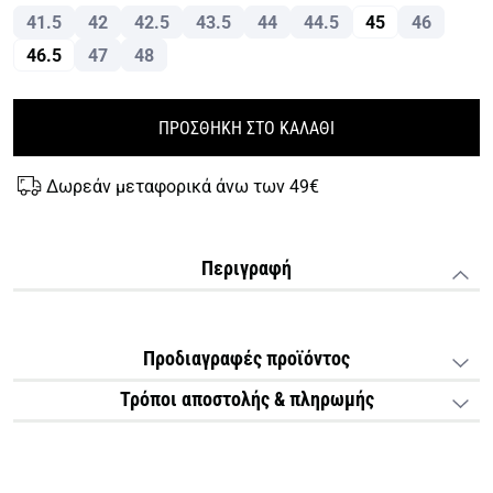
41.5
42
42.5
43.5
44
44.5
45
46
46.5
47
48
ΠΡΟΣΘΗΚΗ ΣΤΟ ΚΑΛΑΘΙ
Δωρεάν μεταφορικά άνω των 49€
Περιγραφή
Προδιαγραφές προϊόντος
Τρόποι αποστολής & πληρωμής