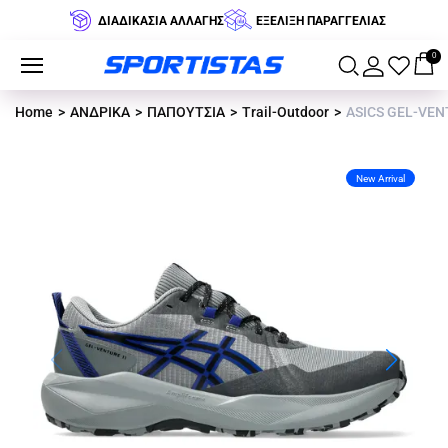
ΔΙΑΔΙΚΑΣΙΑ ΑΛΛΑΓΗΣ
ΕΞΕΛΙΞΗ ΠΑΡΑΓΓΕΛΙΑΣ
0
Home
ΑΝΔΡΙΚΑ
ΠΑΠΟΥΤΣΙΑ
Trail-Outdoor
ASICS GEL-VENT
New Arrival