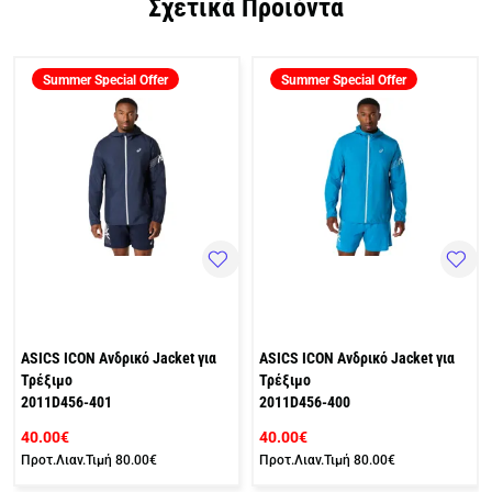
Σχετικά Προϊόντα
Summer Special Offer
Summer Special Offer
ASICS ICON Ανδρικό Jacket για
ASICS ICON Ανδρικό Jacket για
Τρέξιμο
Τρέξιμο
2011D456-401
2011D456-400
40.00€
40.00€
Προτ.Λιαν.Τιμή
80.00€
Προτ.Λιαν.Τιμή
80.00€