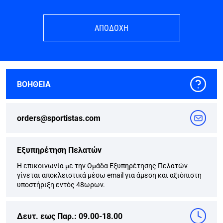
ΑΠΟΔΟΧΗ
ΒΟΗΘΕΙΑ
orders@sportistas.com
Εξυπηρέτηση Πελατών
Η επικοινωνία με την Ομάδα Εξυπηρέτησης Πελατών
γίνεται αποκλειστικά μέσω email για άμεση και αξιόπιστη
υποστήριξη εντός 48ωρων.
Δευτ. εως Παρ.: 09.00-18.00