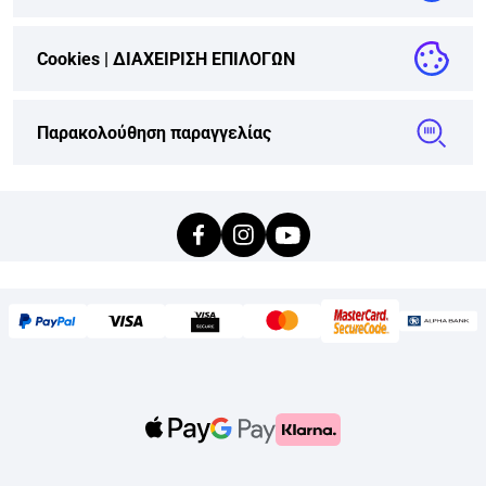
Cookies |
ΔΙΑΧΕΙΡΙΣΗ ΕΠΙΛΟΓΩΝ
Παρακολούθηση παραγγελίας