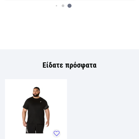
Είδατε πρόσφατα