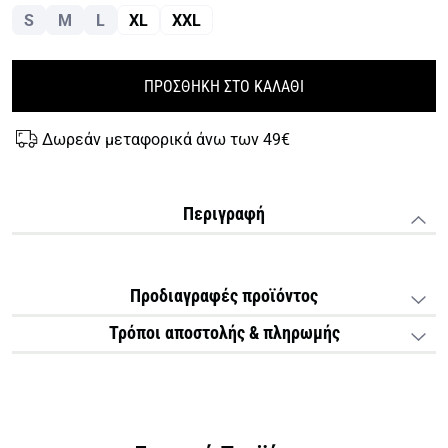
S
M
L
XL
XXL
ΠΡΟΣΘΗΚΗ ΣΤΟ ΚΑΛΑΘΙ
Δωρεάν μεταφορικά άνω των 49€
Περιγραφή
Προδιαγραφές προϊόντος
Τρόποι αποστολής & πληρωμής