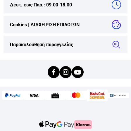
Δευτ. εως Παρ.: 09.00-18.00
Cookies |
ΔΙΑΧΕΙΡΙΣΗ ΕΠΙΛΟΓΩΝ
Παρακολούθηση παραγγελίας