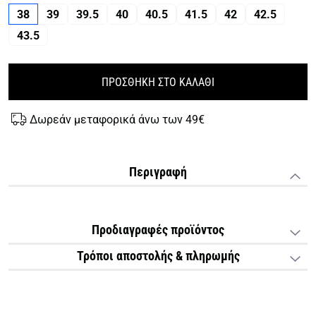
38
39
39.5
40
40.5
41.5
42
42.5
43.5
ΠΡΟΣΘΗΚΗ ΣΤΟ ΚΑΛΑΘΙ
Δωρεάν μεταφορικά άνω των 49€
Περιγραφή
Προδιαγραφές προϊόντος
Τρόποι αποστολής & πληρωμής