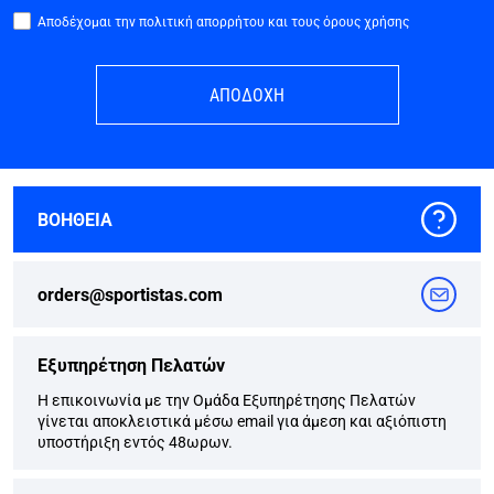
Αποδέχομαι την πολιτική απορρήτου και τους όρους χρήσης
ΑΠΟΔΟΧΗ
ΒΟΗΘΕΙΑ
orders@sportistas.com
Εξυπηρέτηση Πελατών
Η επικοινωνία με την Ομάδα Εξυπηρέτησης Πελατών
γίνεται αποκλειστικά μέσω email για άμεση και αξιόπιστη
υποστήριξη εντός 48ωρων.