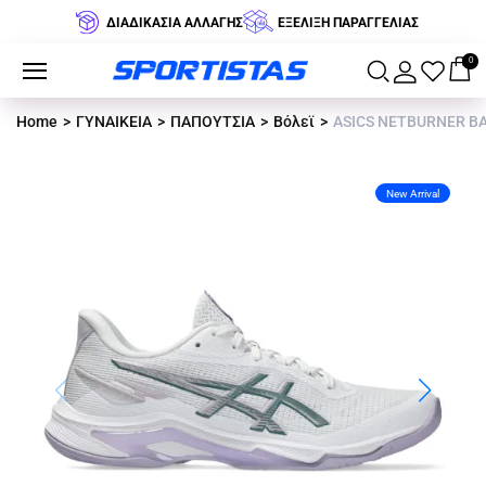
ΔΙΑΔΙΚΑΣΙΑ ΑΛΛΑΓΗΣ
ΕΞΕΛΙΞΗ ΠΑΡΑΓΓΕΛΙΑΣ
0
Home
ΓΥΝΑΙΚΕΙΑ
ΠΑΠΟΥΤΣΙΑ
Βόλεϊ
ASICS NETBURNER BAL
New Arrival