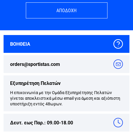
ΑΠΟΔΟΧΗ
ΒΟΗΘΕΙΑ
orders@sportistas.com
Εξυπηρέτηση Πελατών
Η επικοινωνία με την Ομάδα Εξυπηρέτησης Πελατών
γίνεται αποκλειστικά μέσω email για άμεση και αξιόπιστη
υποστήριξη εντός 48ωρων.
Δευτ. εως Παρ.: 09.00-18.00