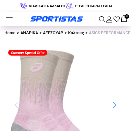
ΔΙΑΔΙΚΑΣΙΑ ΑΛΛΑΓΗΣ
ΕΞΕΛΙΞΗ ΠΑΡΑΓΓΕΛΙΑΣ
0
Home
ΑΝΔΡΙΚΑ
ΑΞΕΣΟΥΑΡ
Κάλτσες
ASICS PERFORMANCE R
Summer Special Offer