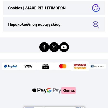
Cookies |
ΔΙΑΧΕΙΡΙΣΗ ΕΠΙΛΟΓΩΝ
Παρακολούθηση παραγγελίας