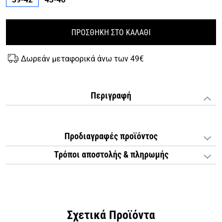
ΠΡΟΣΘΗΚΗ ΣΤΟ ΚΑΛΑΘΙ
Δωρεάν μεταφορικά άνω των 49€
Περιγραφή
Προδιαγραφές προϊόντος
Τρόποι αποστολής & πληρωμής
Σχετικά Προϊόντα