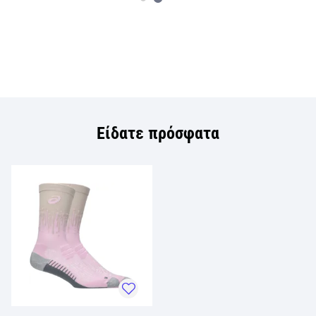
Είδατε πρόσφατα