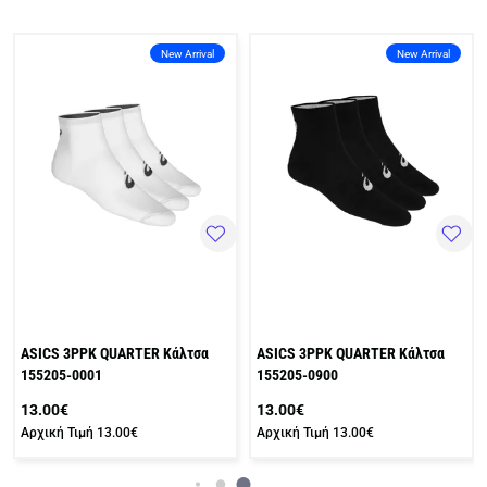
New Arrival
New Arrival
ASICS 3PPK QUARTER Κάλτσα
ASICS 3PPK QUARTER Κάλτσα
155205-0001
155205-0900
13.00€
13.00€
Αρχική Τιμή
13.00€
Αρχική Τιμή
13.00€