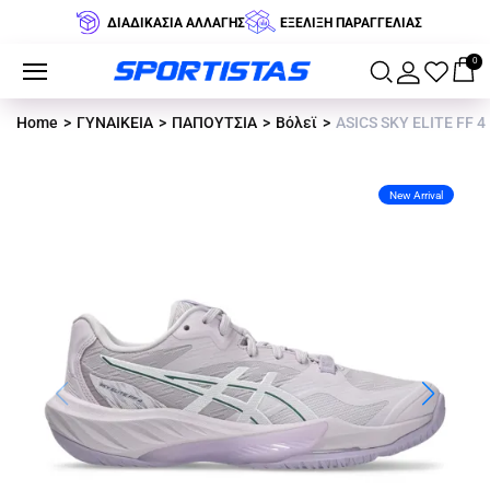
ΔΙΑΔΙΚΑΣΙΑ ΑΛΛΑΓΗΣ
ΕΞΕΛΙΞΗ ΠΑΡΑΓΓΕΛΙΑΣ
0
Home
ΓΥΝΑΙΚΕΙΑ
ΠΑΠΟΥΤΣΙΑ
Βόλεϊ
ASICS SKY ELITE FF 4
New Arrival