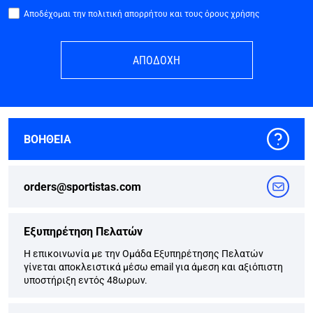
Αποδέχομαι την πολιτική απορρήτου και τους όρους χρήσης
ΑΠΟΔΟΧΗ
ΒΟΗΘΕΙΑ
orders@sportistas.com
Εξυπηρέτηση Πελατών
Η επικοινωνία με την Ομάδα Εξυπηρέτησης Πελατών
γίνεται αποκλειστικά μέσω email για άμεση και αξιόπιστη
υποστήριξη εντός 48ωρων.