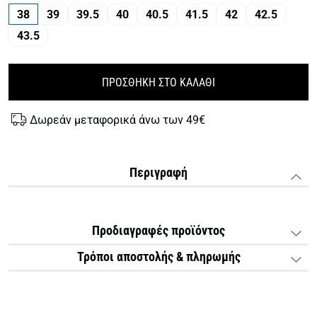
38
39
39.5
40
40.5
41.5
42
42.5
43.5
ΠΡΟΣΘΗΚΗ ΣΤΟ ΚΑΛΑΘΙ
Δωρεάν μεταφορικά άνω των 49€
Περιγραφή
Προδιαγραφές προϊόντος
Τρόποι αποστολής & πληρωμής