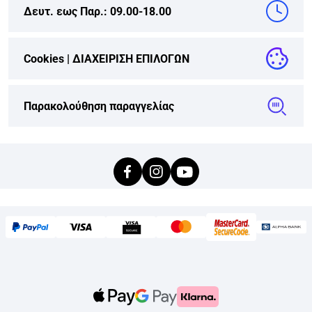
Δευτ. εως Παρ.: 09.00-18.00
Cookies |
ΔΙΑΧΕΙΡΙΣΗ ΕΠΙΛΟΓΩΝ
Παρακολούθηση παραγγελίας