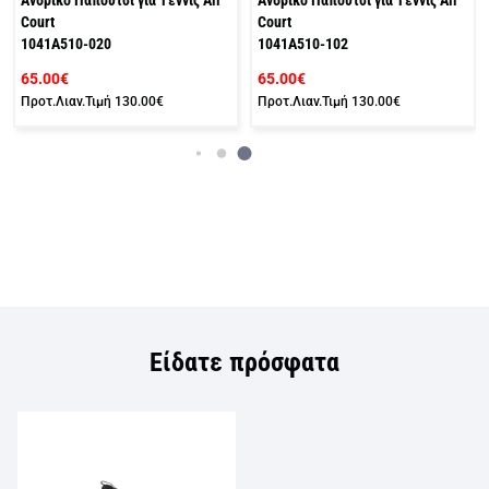
Court
Court
1041A510-020
1041A510-102
65.00€
65.00€
Προτ.Λιαν.Τιμή
130.00€
Προτ.Λιαν.Τιμή
130.00€
Είδατε πρόσφατα