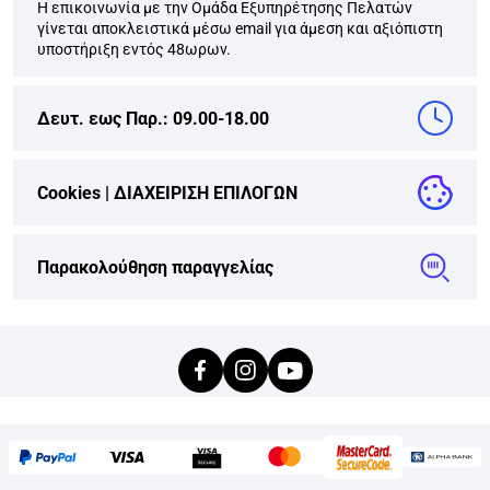
Η επικοινωνία με την Ομάδα Εξυπηρέτησης Πελατών
γίνεται αποκλειστικά μέσω email για άμεση και αξιόπιστη
υποστήριξη εντός 48ωρων.
Δευτ. εως Παρ.: 09.00-18.00
Cookies |
ΔΙΑΧΕΙΡΙΣΗ ΕΠΙΛΟΓΩΝ
Παρακολούθηση παραγγελίας