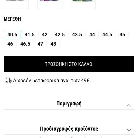
ΜΕΓΕΘΗ
40.5
41.5
42
42.5
43.5
44
44.5
45
46
46.5
47
48
ΠΡΟΣΘΗΚΗ ΣΤΟ ΚΑΛΑΘΙ
Δωρεάν μεταφορικά άνω των 49€
Περιγραφή
Προδιαγραφές προϊόντος