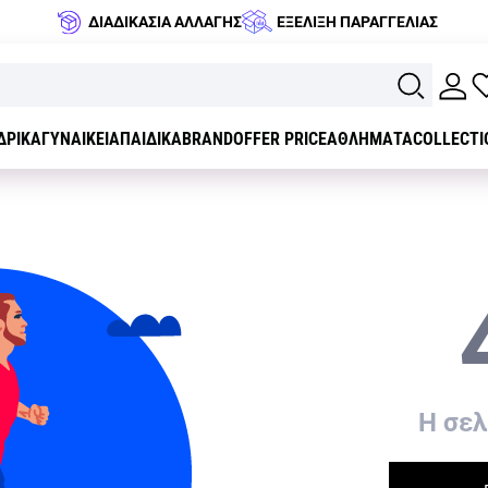
ΔΙΑΔΙΚΑΣΙΑ ΑΛΛΑΓΗΣ
ΕΞΕΛΙΞΗ ΠΑΡΑΓΓΕΛΙΑΣ
ΔΡΙΚΑ
ΓΥΝΑΙΚΕΙΑ
ΠΑΙΔΙΚΑ
BRAND
OFFER PRICE
ΑΘΛΗΜΑΤΑ
COLLECTI
H σελ