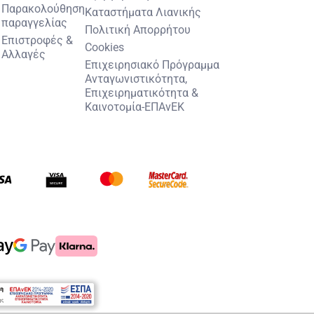
Παρακολούθηση
Καταστήματα Λιανικής
παραγγελίας
Πολιτική Απορρήτου
Επιστροφές &
Cookies
Αλλαγές
Επιχειρησιακό Πρόγραμμα
Ανταγωνιστικότητα,
Επιχειρηματικότητα &
Καινοτομία-ΕΠΑνΕΚ