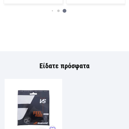
Είδατε πρόσφατα