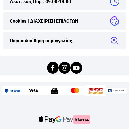
Δευτ. εως Παρ.: 09.00-18.00
Cookies |
ΔΙΑΧΕΙΡΙΣΗ ΕΠΙΛΟΓΩΝ
Παρακολούθηση παραγγελίας