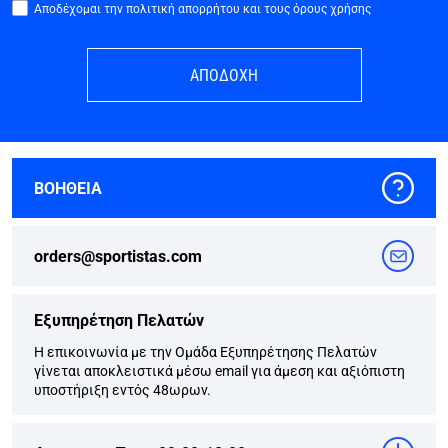
Αποδέχομαι την πολιτική απορρήτου και τους όρους χρήσης
ΑΠΟΔΟΧΗ
ΒΟΗΘΕΙΑ
orders@sportistas.com
Εξυπηρέτηση Πελατών
Η επικοινωνία με την Ομάδα Εξυπηρέτησης Πελατών
γίνεται αποκλειστικά μέσω email για άμεση και αξιόπιστη
υποστήριξη εντός 48ωρων.