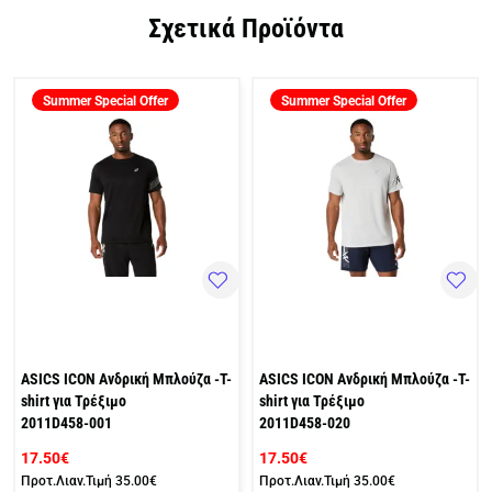
Σχετικά Προϊόντα
Summer Special Offer
Summer Special Offer
ASICS ICON Ανδρική Μπλούζα -T-
ASICS ICON Ανδρική Μπλούζα -T-
shirt για Τρέξιμο
shirt για Τρέξιμο
2011D458-001
2011D458-020
17.50€
17.50€
Προτ.Λιαν.Τιμή
35.00€
Προτ.Λιαν.Τιμή
35.00€