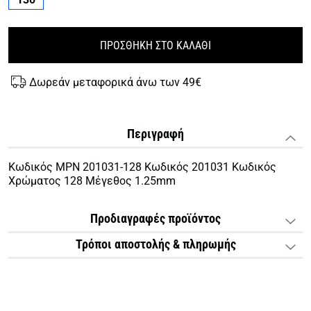
ΠΡΟΣΘΗΚΗ ΣΤΟ ΚΑΛΑΘΙ
Δωρεάν μεταφορικά άνω των 49€
Περιγραφή
Κωδικός MPN 201031-128 Κωδικός 201031 Κωδικός
Χρώματος 128 Μέγεθος 1.25mm
Προδιαγραφές προϊόντος
Τρόποι αποστολής & πληρωμής