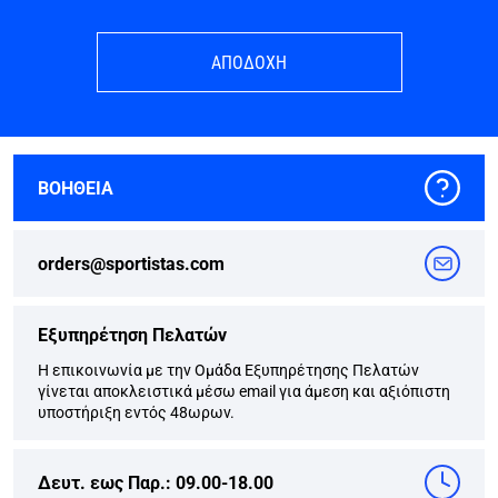
ΑΠΟΔΟΧΗ
ΒΟΗΘΕΙΑ
orders@sportistas.com
Εξυπηρέτηση Πελατών
Η επικοινωνία με την Ομάδα Εξυπηρέτησης Πελατών
γίνεται αποκλειστικά μέσω email για άμεση και αξιόπιστη
υποστήριξη εντός 48ωρων.
Δευτ. εως Παρ.: 09.00-18.00