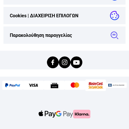
Cookies |
ΔΙΑΧΕΙΡΙΣΗ ΕΠΙΛΟΓΩΝ
Παρακολούθηση παραγγελίας