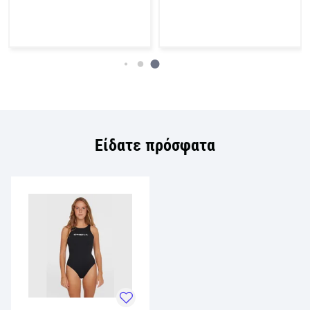
Είδατε πρόσφατα