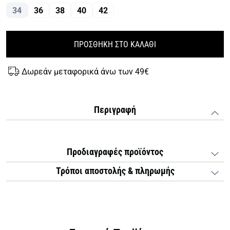
34
36
38
40
42
ΠΡΟΣΘΗΚΗ ΣΤΟ ΚΑΛΑΘΙ
Δωρεάν μεταφορικά άνω των 49€
Περιγραφή
Προδιαγραφές προϊόντος
Τρόποι αποστολής & πληρωμής