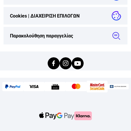
Cookies |
ΔΙΑΧΕΙΡΙΣΗ ΕΠΙΛΟΓΩΝ
Παρακολούθηση παραγγελίας