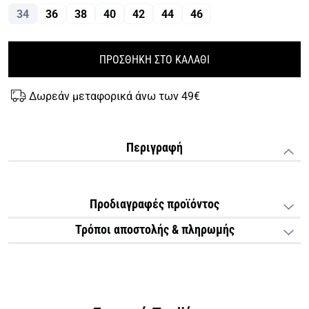
34
36
38
40
42
44
46
ΠΡΟΣΘΗΚΗ ΣΤΟ ΚΑΛΑΘΙ
Δωρεάν μεταφορικά άνω των 49€
Περιγραφή
Προδιαγραφές προϊόντος
Τρόποι αποστολής & πληρωμής