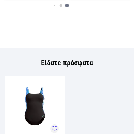
Είδατε πρόσφατα