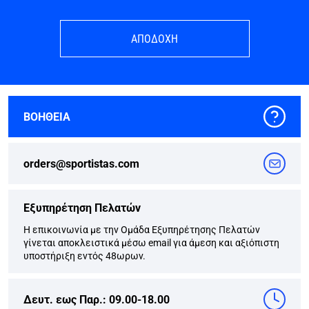
ΑΠΟΔΟΧΗ
ΒΟΗΘΕΙΑ
orders@sportistas.com
Εξυπηρέτηση Πελατών
Η επικοινωνία με την Ομάδα Εξυπηρέτησης Πελατών
γίνεται αποκλειστικά μέσω email για άμεση και αξιόπιστη
υποστήριξη εντός 48ωρων.
Δευτ. εως Παρ.: 09.00-18.00