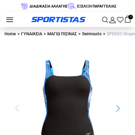
ΔΙΑΔΙΚΑΣΙΑ ΑΛΛΑΓΗΣ
ΕΞΕΛΙΞΗ ΠΑΡΑΓΓΕΛΙΑΣ
0
Home
ΓΥΝΑΙΚΕΙΑ
ΜΑΓΙΩ ΠΙΣΙΝΑΣ
Swimsuits
SPEEDO Shapin