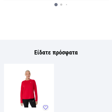
Είδατε πρόσφατα