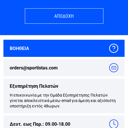
ΑΠΟΔΟΧΗ
ΒΟΗΘΕΙΑ
orders@sportistas.com
Εξυπηρέτηση Πελατών
Η επικοινωνία με την Ομάδα Εξυπηρέτησης Πελατών
γίνεται αποκλειστικά μέσω email για άμεση και αξιόπιστη
υποστήριξη εντός 48ωρων.
Δευτ. εως Παρ.: 09.00-18.00