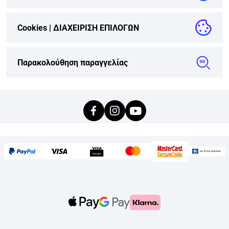
Cookies |
ΔΙΑΧΕΙΡΙΣΗ ΕΠΙΛΟΓΩΝ
Παρακολούθηση παραγγελίας