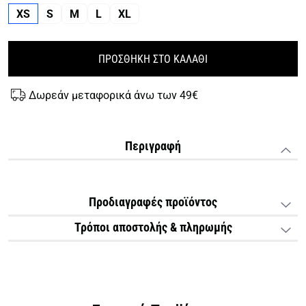
XS
S
M
L
XL
ΠΡΟΣΘΗΚΗ ΣΤΟ ΚΑΛΑΘΙ
Δωρεάν μεταφορικά άνω των 49€
Περιγραφή
Προδιαγραφές προϊόντος
Τρόποι αποστολής & πληρωμής