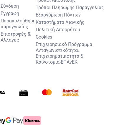
Σύνδεση
Τρόποι Πληρωμής Παραγγελίας
Εγγραφή
Εξαργύρωση Πόντων
Παρακολούθηση
Καταστήματα Λιανικής
παραγγελίας
Πολιτική Απορρήτου
Επιστροφές &
Cookies
Αλλαγές
Επιχειρησιακό Πρόγραμμα
Ανταγωνιστικότητα,
Επιχειρηματικότητα &
Καινοτομία-ΕΠΑνΕΚ