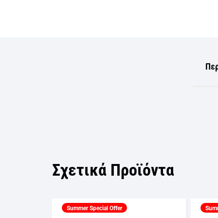
Πε
Σχετικά Προϊόντα
Summer Special Offer
Summ