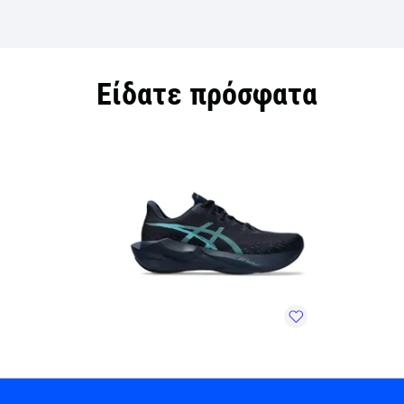
Είδατε πρόσφατα