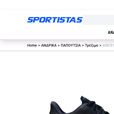
ΑΝ
Home
ΑΝΔΡΙΚΑ
ΠΑΠΟΥΤΣΙΑ
Τρέξιμο
ASICS 