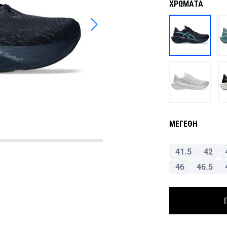
ΧΡΩΜΑΤΑ
ΜΕΓΕΘΗ
41.5
42
46
46.5