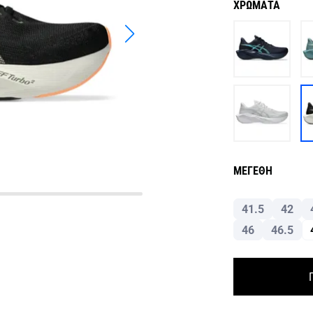
ΧΡΩΜΑΤΑ
ΜΕΓΕΘΗ
41.5
42
46
46.5