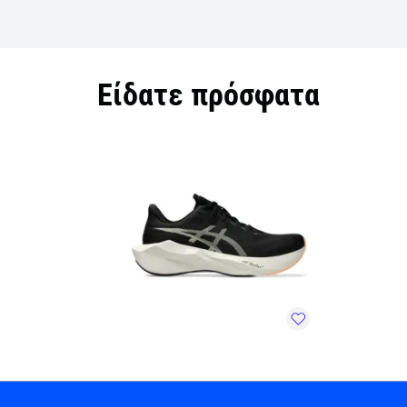
Είδατε πρόσφατα