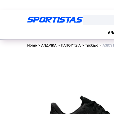
ΑΝ
Home
ΑΝΔΡΙΚΑ
ΠΑΠΟΥΤΣΙΑ
Τρέξιμο
ASICS 